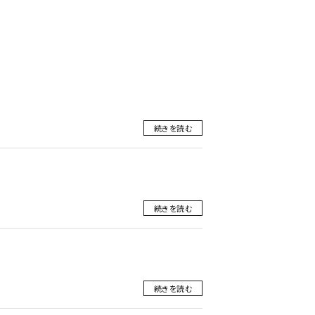
続きを読む
続きを読む
続きを読む