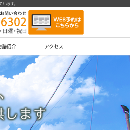
ています。
科医院
設備紹介
アクセス