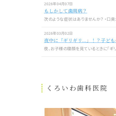
2026年04月07日
もしかして歯周病？
次のような症状はありませんか？ ・口臭が
2026年03月02日
夜中に「ギリギリ…」！？子ども
夜、お子様の寝顔を見ているときに「ギリギ
くろいわ歯科医院