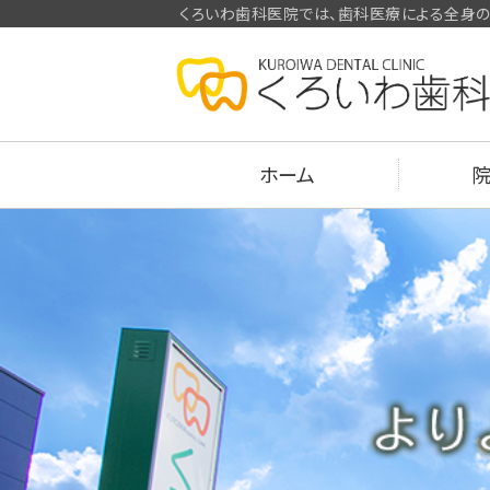
くろいわ歯科医院では、歯科医療による全身の
ホーム