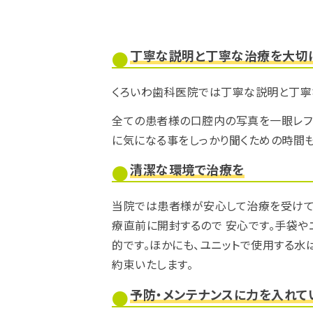
丁寧な説明と丁寧な治療を大切
くろいわ歯科医院では丁寧な説明と丁寧
全ての患者様の口腔内の写真を一眼レフ
に気になる事をしっかり聞くための時間も
清潔な環境で治療を
当院では患者様が安心して治療を受けて
療直前に開封するので 安心です。手袋や
的です。ほかにも、ユニットで使用する水
約束いたします。
予防・メンテナンスに力を入れて