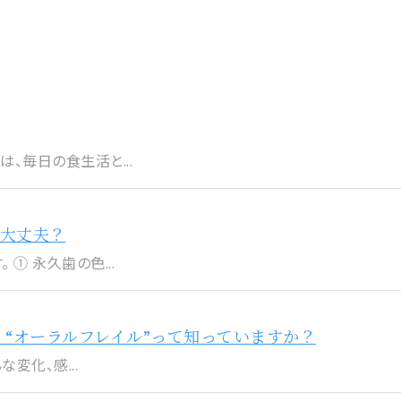
、毎日の食生活と...
大丈夫？
① 永久歯の色...
 “オーラルフレイル”って知っていますか？
な変化、感...