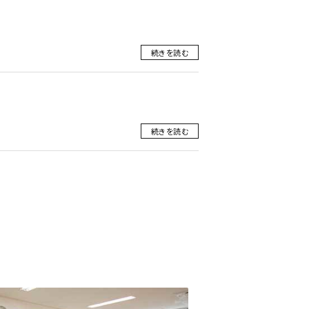
続きを読む
続きを読む