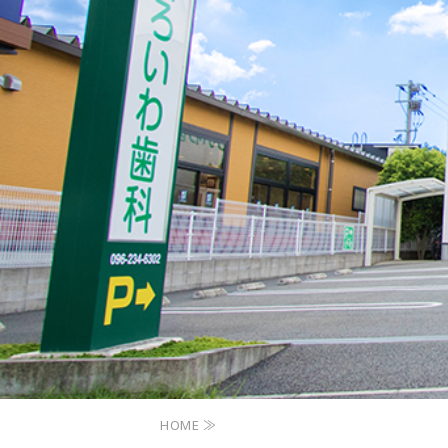
HOME ≫