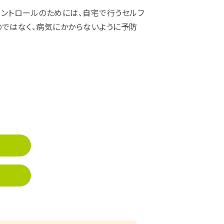
コントロールのためには、自宅で行うセルフ
のではなく、病気にかからないように予防