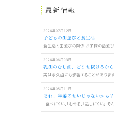
最新情報
2026年07月12日
子どもの歯並びと食生活
食生活と歯並びの関係 お子様の歯並びは
2026年06月03日
乳歯のむし歯、どうせ抜けるから
実は永久歯にも影響することがあります。 
2026年05月11日
それ、年齢のせいじゃないかも？
「食べにくい」「むせる」「話しにくい」 そん