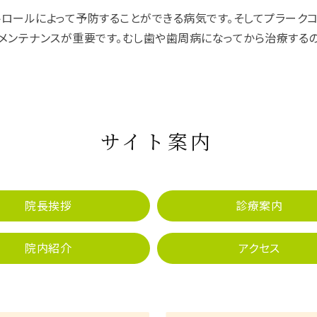
ロールによって予防することができる病気です。そしてプラーク
メンテナンスが重要です。むし歯や歯周病になってから治療する
サイト案内
院長挨拶
診療案内
院内紹介
アクセス