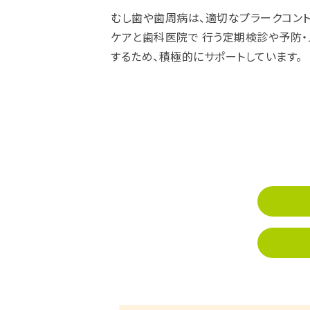
むし歯や歯周病は、適切なプラークコント
ケアと歯科医院で 行う定期検診や予防・
するため、積極的にサポートしています。